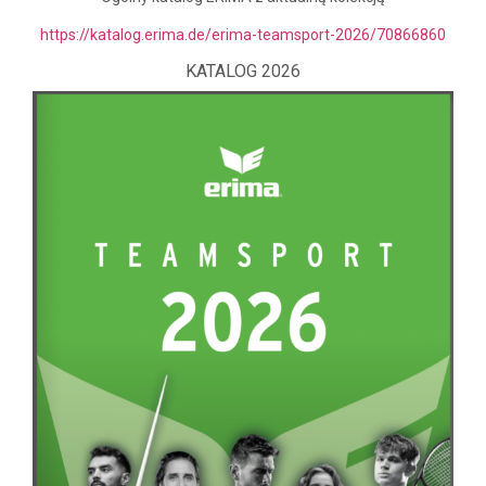
https://katalog.erima.de/erima-teamsport-2026/70866860
KATALOG 2026