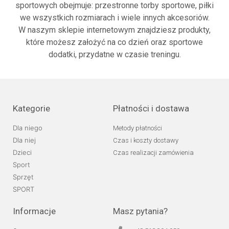
sportowych obejmuje: przestronne torby sportowe, piłki
we wszystkich rozmiarach i wiele innych akcesoriów.
W naszym sklepie internetowym znajdziesz produkty,
które możesz założyć na co dzień oraz sportowe
dodatki, przydatne w czasie treningu.
Kategorie
Płatności i dostawa
Dla niego
Metody płatności
Dla niej
Czas i koszty dostawy
Dzieci
Czas realizacji zamówienia
Sport
Sprzęt
SPORT
Informacje
Masz pytania?