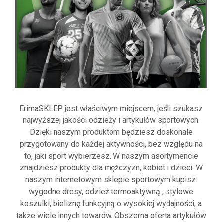
ErimaSKLEP jest właściwym miejscem, jeśli szukasz
najwyższej jakości odzieży i artykułów sportowych.
Dzięki naszym produktom będziesz doskonale
przygotowany do każdej aktywności, bez względu na
to, jaki sport wybierzesz. W naszym asortymencie
znajdziesz produkty dla mężczyzn, kobiet i dzieci. W
naszym internetowym sklepie sportowym kupisz:
wygodne dresy, odzież termoaktywną , stylowe
koszulki, bieliznę funkcyjną o wysokiej wydajności, a
także wiele innych towarów. Obszerna oferta artykułów