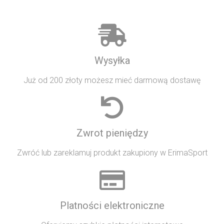
Wysyłka
Już od 200 złoty możesz mieć darmową dostawę
Zwrot pieniędzy
Zwróć lub zareklamuj produkt zakupiony w ErimaSport
Platności elektroniczne