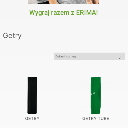
Wygraj razem z ERIMA!
Getry
GETRY
GETRY TUBE