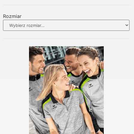
Rozmiar