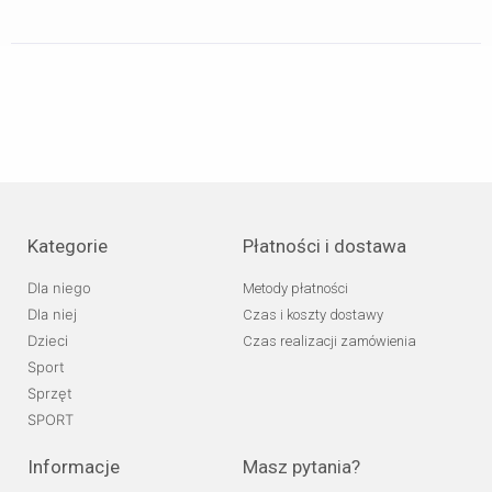
Kategorie
Płatności i dostawa
Dla niego
Metody płatności
Dla niej
Czas i koszty dostawy
Dzieci
Czas realizacji zamówienia
Sport
Sprzęt
SPORT
Informacje
Masz pytania?