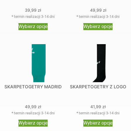
39,99
zł
49,99
zł
* termin realizacji 3-14 dni
* termin realizacji 3-14 dni
Wybierz opcje
Wybierz opcje
SKARPETOGETRY MADRID
SKARPETOGETRY Z LOGO
49,99
zł
41,99
zł
* termin realizacji 3-14 dni
* termin realizacji 3-14 dni
Wybierz opcje
Wybierz opcje